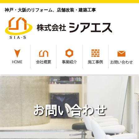
神戸・大阪のリフォーム、店舗改装・建築工事
お問い合わせ