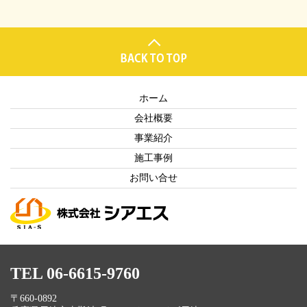
ホーム
会社概要
事業紹介
施工事例
お問い合せ
TEL 06-6615-9760
〒660-0892