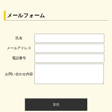
メールフォーム
氏名
メールアドレス
電話番号
お問い合わせ内容