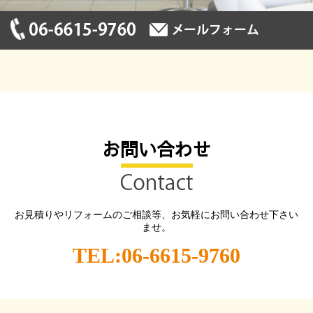
お問い合わせ
お見積りやリフォームのご相談等、お気軽にお問い合わせ下さい
ませ。
TEL:06-6615-9760